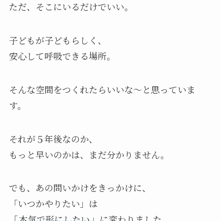
ただ、そこにいるだけでいい。
子どもが子どもらしく、
安心して呼吸できる場所。
そんな空間をつくれたらいいな～と思っていま
す。
それが５年後なのか、
もっと早いのかは、まだ分かりません。
でも、あの問いかけをきっかけに、
「いつかやりたい」は
「
本気で形にしたい
」に変わりました。