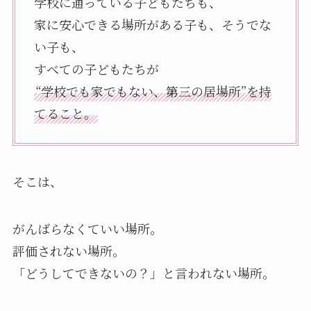
学校に通っている子どもたちも、
家に安心できる場所がある子も、そうでな
い子も、
すべての子どもたちが
“学校でも家でもない、第三の居場所”を持
てること。
そこは、
がんばらなくていい場所。
評価されない場所。
「どうしてできないの？」と言われない場所。