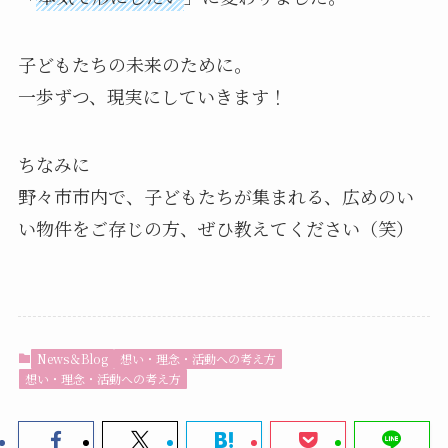
子どもたちの未来のために。
一歩ずつ、現実にしていきます！
ちなみに
野々市市内で、子どもたちが集まれる、広めのい
い物件をご存じの方、ぜひ教えてください（笑）
News＆Blog
想い・理念・活動への考え方
想い・理念・活動への考え方