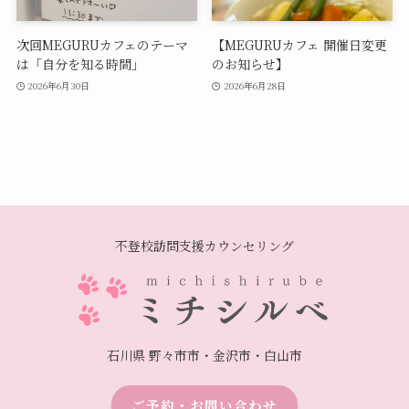
次回MEGURUカフェのテーマ
【MEGURUカフェ 開催日変更
は「自分を知る時間」
のお知らせ】
2026年6月30日
2026年6月28日
不登校訪問支援カウンセリング
石川県 野々市市・金沢市・白山市
ご予約・お問い合わせ