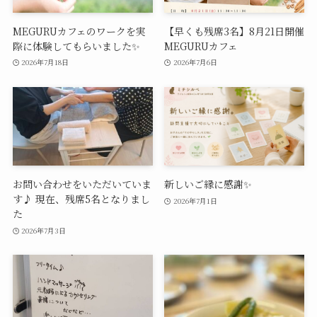
MEGURUカフェのワークを実
【早くも残席3名】8月21日開催
際に体験してもらいました✨
MEGURUカフェ
2026年7月18日
2026年7月6日
お問い合わせをいただいていま
新しいご縁に感謝✨
す♪ 現在、残席5名となりまし
2026年7月1日
た
2026年7月3日